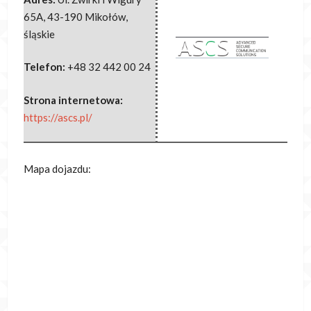
65A
,
43-190 Mikołów
,
śląskie
Telefon:
+48 32 442 00 24
Strona internetowa:
https://ascs.pl/
Mapa dojazdu: