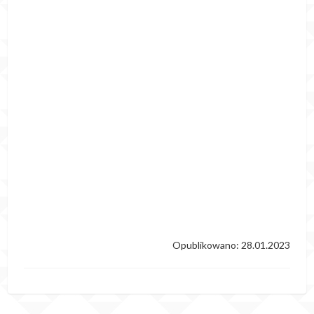
Opublikowano: 28.01.2023