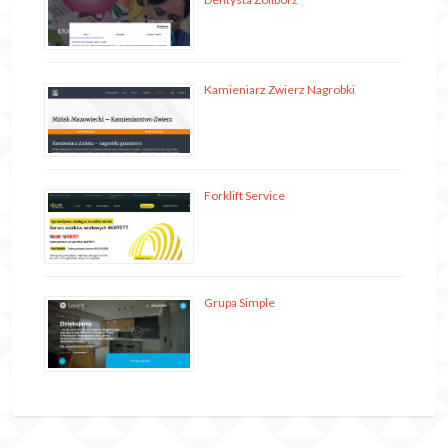
Kamieniarz Zwierz Nagrobki
Forklift Service
Grupa Simple