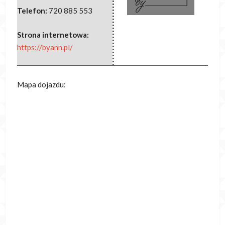
Telefon:
720 885 553
Strona internetowa:
https://byann.pl/
Mapa dojazdu: