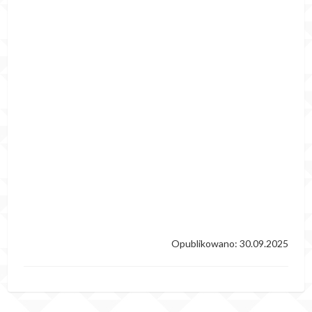
Opublikowano: 30.09.2025