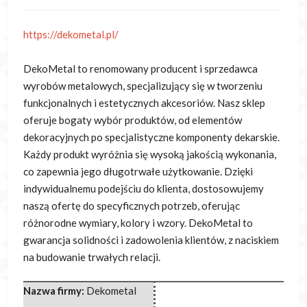
https://dekometal.pl/
DekoMetal to renomowany producent i sprzedawca
wyrobów metalowych, specjalizujący się w tworzeniu
funkcjonalnych i estetycznych akcesoriów. Nasz sklep
oferuje bogaty
wybór produktów, od elementów
dekoracyjnych po specjalistyczne komponenty dekarskie.
Każdy produkt wyróżnia się wysoką jakością wykonania,
co zapewnia jego długotrwałe użytkowanie. Dzięki
indywidualnemu podejściu do klienta, dostosowujemy
naszą ofertę do specyficznych potrzeb, oferując
różnorodne wymiary, kolory i wzory. DekoMetal to
gwarancja solidności i zadowolenia klientów, z naciskiem
na budowanie trwałych relacji.
Nazwa firmy:
Dekometal