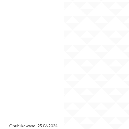
Opublikowano: 25.06.2024