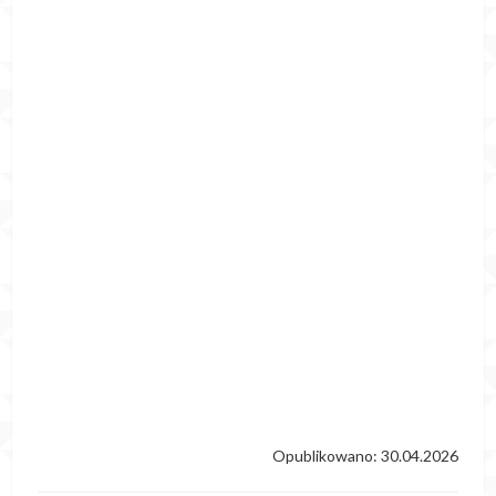
Opublikowano: 30.04.2026