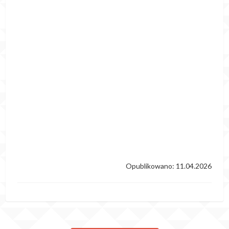
Opublikowano: 11.04.2026