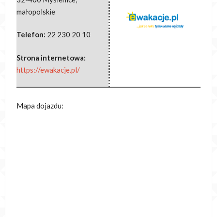
małopolskie
Telefon:
22 230 20 10
Strona internetowa:
https://ewakacje.pl/
Mapa dojazdu: