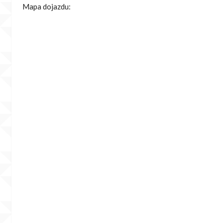
Mapa dojazdu: