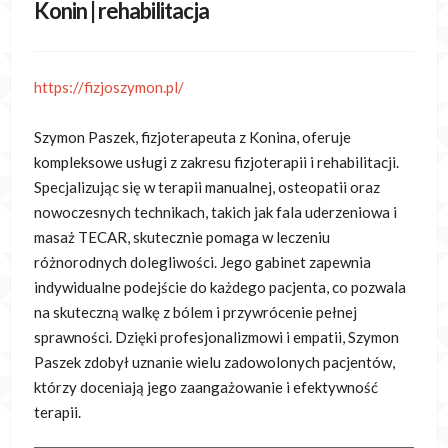
Konin | rehabilitacja
https://fizjoszymon.pl/
Szymon Paszek, fizjoterapeuta z Konina, oferuje
kompleksowe usługi z zakresu fizjoterapii i rehabilitacji.
Specjalizując się w terapii manualnej, osteopatii oraz
nowoczesnych technikach, takich jak fala uderzeniowa i
masaż TECAR, skutecznie pomaga w leczeniu
różnorodnych dolegliwości. Jego gabinet zapewnia
indywidualne podejście do każdego pacjenta, co pozwala
na skuteczną walkę z bólem i przywrócenie pełnej
sprawności. Dzięki profesjonalizmowi i empatii, Szymon
Paszek zdobył uznanie wielu zadowolonych pacjentów,
którzy doceniają jego zaangażowanie i efektywność
terapii.