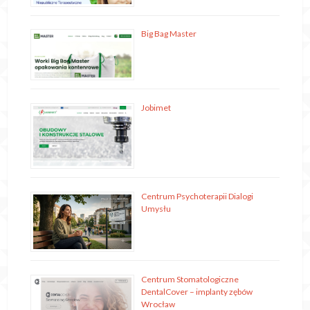
Big Bag Master
Jobimet
Centrum Psychoterapii Dialogi
Umysłu
Centrum Stomatologiczne
DentalCover – implanty zębów
Wrocław