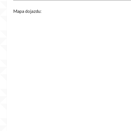
Mapa dojazdu: