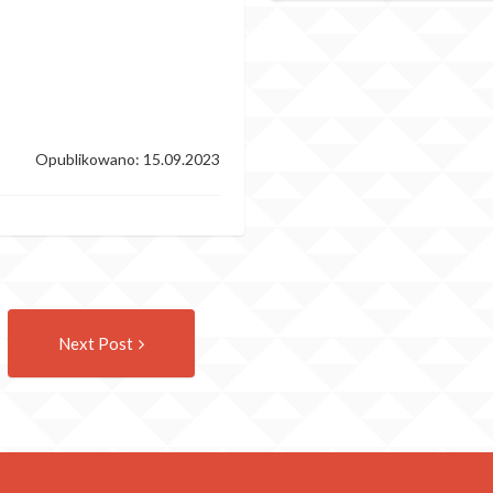
Opublikowano: 15.09.2023
Następny
Next Post
wpis