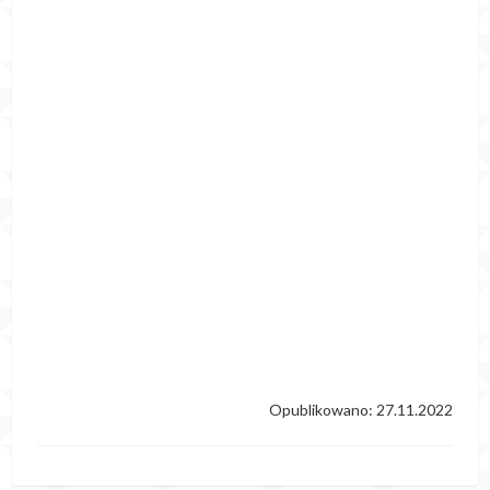
Opublikowano: 27.11.2022