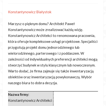
Konstantynowicz Białystok
Marzysz o pięknym domu? Architekt Paweł
Konstantynowicz może zrealizować każdą wizję.
Konstantynowicz Architekci to renomowana pracownia,
która oferuje kompleksowe usługi projektowe. Specjaliści
przygotują projekt domu jednorodzinnego lub
wielorodzinnego, parterowego i z poddaszem. W
zależności od indywidualnych preferencji architekci mogą
stworzyć budynek w stylu klasycznym lub nowoczesnym.
Warto dodać, że firma zajmuje się także inwentaryzacją
obiektów oraz inwentaryzacją powykonawczą. Wybór
naszego biura to dobra decyzja.
Nazwa firmy:
Konstantynowicz Architekci