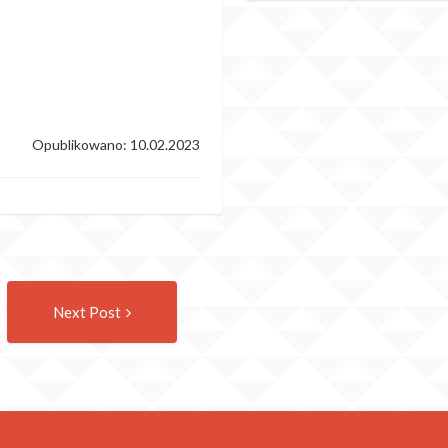
Opublikowano: 10.02.2023
Następny
Next Post
wpis