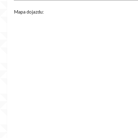
Mapa dojazdu: