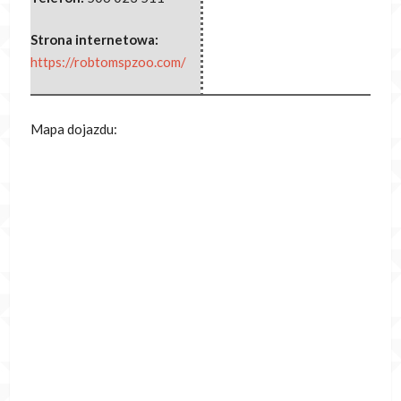
Strona internetowa:
https://robtomspzoo.com/
Mapa dojazdu: