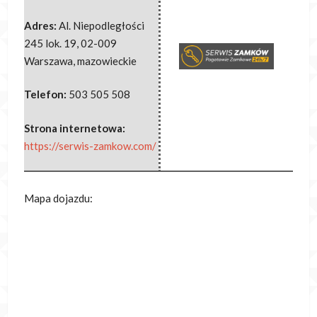
Adres:
Al. Niepodległości
245 lok. 19
,
02-009
Warszawa
,
mazowieckie
Telefon:
503 505 508
Strona internetowa:
https://serwis-zamkow.com/
Mapa dojazdu: