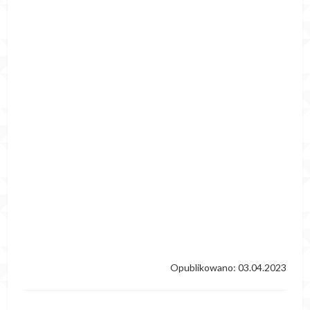
Opublikowano: 03.04.2023