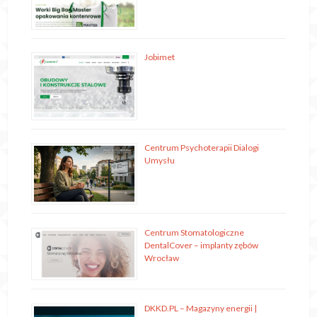
Jobimet
Centrum Psychoterapii Dialogi
Umysłu
Centrum Stomatologiczne
DentalCover – implanty zębów
Wrocław
DKKD.PL – Magazyny energii |