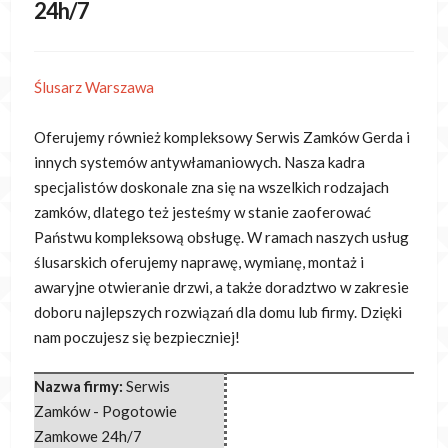
24h/7
Ślusarz Warszawa
Oferujemy również kompleksowy Serwis Zamków Gerda i
innych systemów antywłamaniowych. Nasza kadra
specjalistów doskonale zna się na wszelkich rodzajach
zamków,
dlatego też jesteśmy w stanie zaoferować
Państwu kompleksową obsługę. W ramach naszych usług
ślusarskich oferujemy naprawę, wymianę, montaż i
awaryjne otwieranie drzwi, a także doradztwo w zakresie
doboru najlepszych rozwiązań dla domu lub firmy. Dzięki
nam poczujesz się bezpieczniej!
Nazwa firmy:
Serwis
Zamków - Pogotowie
Zamkowe 24h/7