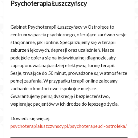
Psychoterapia Łuszczyńscy
Gabinet Psychoterapii Łuszczyńscy w Ostrołęce to
centrum wsparcia psychicznego, oferujące zarówno sesje
stacjonarne, jak i online. Specjalizujemy się w terapii
zaburzeń lękowych, depresji oraz uzależnień. Nasze
podejście opiera się na indywidualnej diagnozie, aby
zaproponować najbardziej efektywną formę terapii.
Sesje, trwające do 50 minut, prowadzone są w atmosferze
pełnej zaufania. W przypadku terapii online zalecamy
zadbanie o komfortowe i spokojne miejsce.
Gwarantujemy pełną dyskrecję i bezpieczeństwo,
wspierając pacjentów w ich drodze do lepszego życia.
Dowiedz się więcej:
psychoterapialuszczynscy.pl/psychoterapeuci-ostroleka/