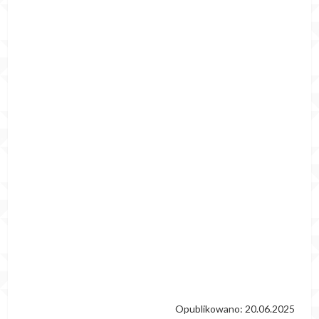
Opublikowano: 20.06.2025